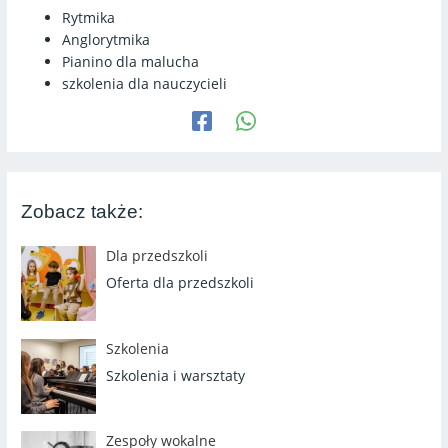
Rytmika
Anglorytmika
Pianino dla malucha
szkolenia dla nauczycieli
Zobacz także:
Dla przedszkoli
Oferta dla przedszkoli
Szkolenia
Szkolenia i warsztaty
Zespoły wokalne