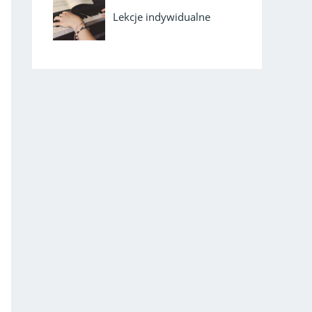
Lekcje indywidualne